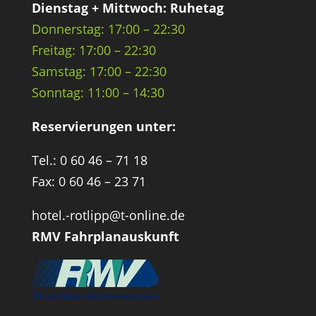
Dienstag + Mittwoch: Ruhetag
Donnerstag: 17:00 – 22:30
Freitag: 17:00 – 22:30
Samstag: 17:00 – 22:30
Sonntag: 11:00 – 14:30
Reservierungen unter:
Tel.: 0 60 46 – 71 18
Fax: 0 60 46 – 23 71
hotel.-rotlipp@t-online.de
RMV Fahrplanauskunft