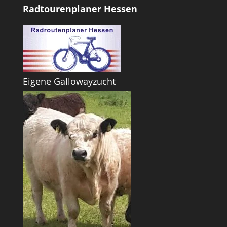
Radtourenplaner Hessen
Eigene Gallowayzucht