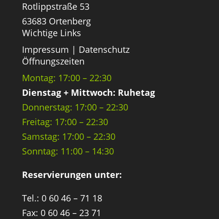
Rotlippstraße 53
63683 Ortenberg
Wichtige Links
Impressum
|
Datenschutz
Öffnungszeiten
Montag: 17:00 – 22:30
Dienstag + Mittwoch: Ruhetag
Donnerstag: 17:00 – 22:30
Freitag: 17:00 – 22:30
Samstag: 17:00 – 22:30
Sonntag: 11:00 – 14:30
Reservierungen unter:
Tel.: 0 60 46 – 71 18
Fax: 0 60 46 – 23 71