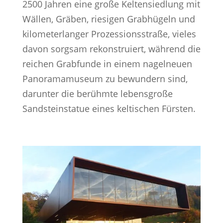
2500 Jahren eine große Keltensiedlung mit
Wällen, Gräben, riesigen Grabhügeln und
kilometerlanger Prozessionsstraße, vieles
davon sorgsam rekonstruiert, während die
reichen Grabfunde in einem nagelneuen
Panoramamuseum zu bewundern sind,
darunter die berühmte lebensgroße
Sandsteinstatue eines keltischen Fürsten.