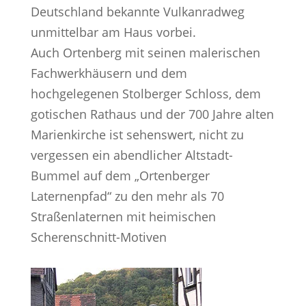
Deutschland bekannte Vulkanradweg
unmittelbar am Haus vorbei.
Auch Ortenberg mit seinen malerischen
Fachwerkhäusern und dem
hochgelegenen Stolberger Schloss, dem
gotischen Rathaus und der 700 Jahre alten
Marienkirche ist sehenswert, nicht zu
vergessen ein abendlicher Altstadt-
Bummel auf dem „Ortenberger
Laternenpfad“ zu den mehr als 70
Straßenlaternen mit heimischen
Scherenschnitt-Motiven