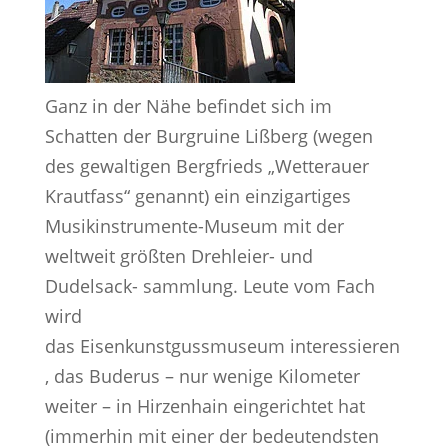
Ganz in der Nähe befindet sich im
Schatten der Burgruine Lißberg (wegen
des gewaltigen Bergfrieds „Wetterauer
Krautfass“ genannt) ein einzigartiges
Musikinstrumente-Museum mit der
weltweit größten Drehleier- und
Dudelsack- sammlung. Leute vom Fach
wird
das Eisenkunstgussmuseum interessieren
, das Buderus – nur wenige Kilometer
weiter – in Hirzenhain eingerichtet hat
(immerhin mit einer der bedeutendsten