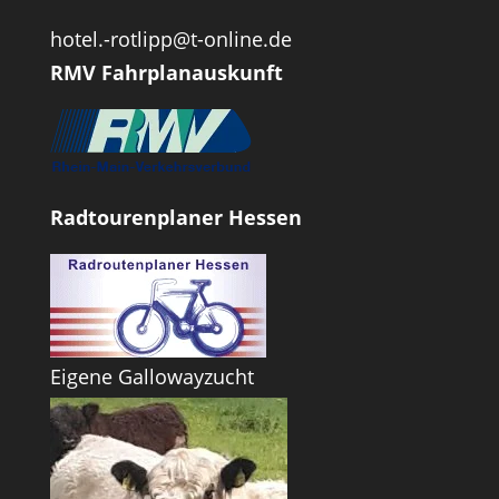
hotel.-rotlipp@t-online.de
RMV Fahrplanauskunft
Radtourenplaner Hessen
Eigene Gallowayzucht