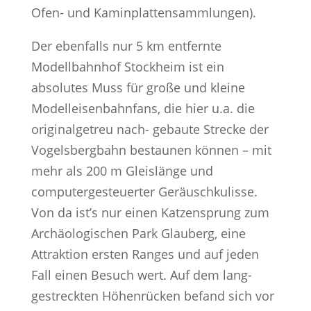
Ofen- und Kaminplattensammlungen).
Der ebenfalls nur 5 km entfernte
Modellbahnhof Stockheim ist ein
absolutes Muss für große und kleine
Modelleisenbahnfans, die hier u.a. die
originalgetreu nach- gebaute Strecke der
Vogelsbergbahn bestaunen können – mit
mehr als 200 m Gleislänge und
computergesteuerter Geräuschkulisse.
Von da ist’s nur einen Katzensprung zum
Archäologischen Park Glauberg, eine
Attraktion ersten Ranges und auf jeden
Fall einen Besuch wert. Auf dem lang-
gestreckten Höhenrücken befand sich vor