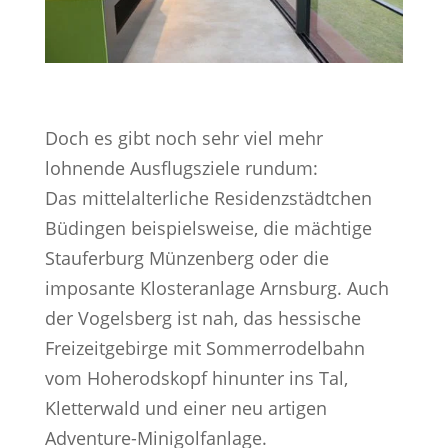
Doch es gibt noch sehr viel mehr
lohnende Ausflugsziele rundum:
Das mittelalterliche Residenzstädtchen
Büdingen beispielsweise, die mächtige
Stauferburg Münzenberg oder die
imposante Klosteranlage Arnsburg. Auch
der Vogelsberg ist nah, das hessische
Freizeitgebirge mit Sommerrodelbahn
vom Hoherodskopf hinunter ins Tal,
Kletterwald und einer neu artigen
Adventure-Minigolfanlage.