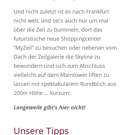
Und nicht zuletzt ist es nach Frankfurt
nicht weit, und sei’s auch nur um mal
über die Zeil zu bummeln, dort das
futuristische neue Shoppingcenter
“MyZeil” zu besuchen oder nebenan vom
Dach der Zeilgalerie die Skyline zu
bewundern und sich zum Abschluss
vielleicht auf dem Maintower liften zu
lassen mit spektakulärem Rundblich aus
200m Höhe … kurzum:
Langeweile gibt’s hier nicht!
Unsere Tipps