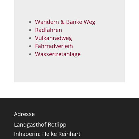
Wandern & Bänke Weg
Radfahren
Vulkanradweg
Fahrradverleih
Wassertretanlage
Adresse
Landgasthof Rotlipp
Inhaberin: Heike Reinhart