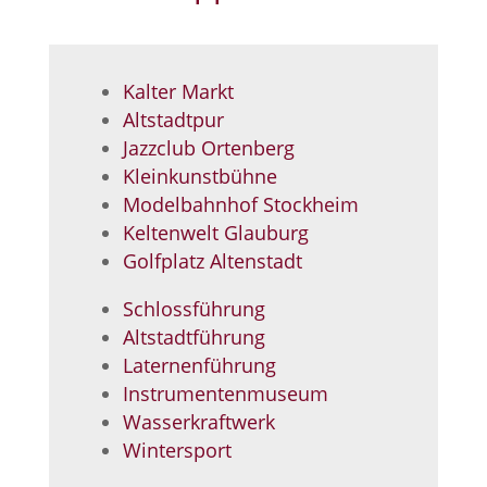
Kalter Markt
Altstadtpur
Jazzclub Ortenberg
Kleinkunstbühne
Modelbahnhof Stockheim
Keltenwelt Glauburg
Golfplatz Altenstadt
Schlossführung
Altstadtführung
Laternenführung
Instrumentenmuseum
Wasserkraftwerk
Wintersport