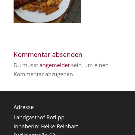
Kommentar absenden
Du musst
angemeldet
sein, um einen
Kommentar abzugeben.
Adresse
Landgasthof Rotlipp
Inhaberin: Heike Reinhart