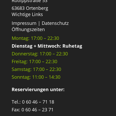
Rotlippstraße 53
63683 Ortenberg
Wichtige Links
Impressum
|
Datenschutz
Öffnungszeiten
Montag: 17:00 – 22:30
Dienstag + Mittwoch: Ruhetag
Donnerstag: 17:00 – 22:30
Freitag: 17:00 – 22:30
Samstag: 17:00 – 22:30
Sonntag: 11:00 – 14:30
Reservierungen unter:
Tel.: 0 60 46 – 71 18
Fax: 0 60 46 – 23 71