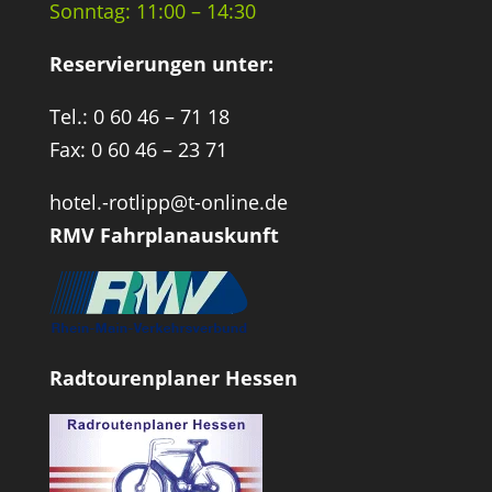
Sonntag: 11:00 – 14:30
Reservierungen unter:
Tel.: 0 60 46 – 71 18
Fax: 0 60 46 – 23 71
hotel.-rotlipp@t-online.de
RMV Fahrplanauskunft
Radtourenplaner Hessen