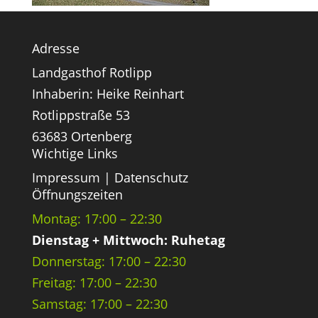
Adresse
Landgasthof Rotlipp
Inhaberin: Heike Reinhart
Rotlippstraße 53
63683 Ortenberg
Wichtige Links
Impressum
|
Datenschutz
Öffnungszeiten
Montag: 17:00 – 22:30
Dienstag + Mittwoch: Ruhetag
Donnerstag: 17:00 – 22:30
Freitag: 17:00 – 22:30
Samstag: 17:00 – 22:30