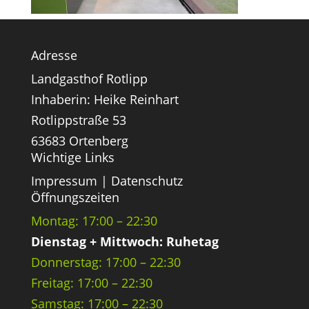
Adresse
Landgasthof Rotlipp
Inhaberin: Heike Reinhart
Rotlippstraße 53
63683 Ortenberg
Wichtige Links
Impressum
|
Datenschutz
Öffnungszeiten
Montag: 17:00 – 22:30
Dienstag + Mittwoch: Ruhetag
Donnerstag: 17:00 – 22:30
Freitag: 17:00 – 22:30
Samstag: 17:00 – 22:30