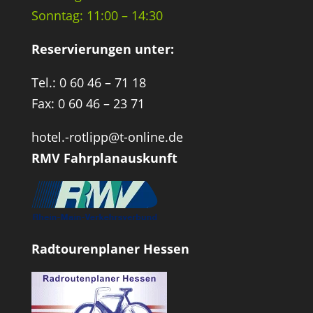
Sonntag: 11:00 – 14:30
Reservierungen unter:
Tel.: 0 60 46 – 71 18
Fax: 0 60 46 – 23 71
hotel.-rotlipp@t-online.de
RMV Fahrplanauskunft
Radtourenplaner Hessen