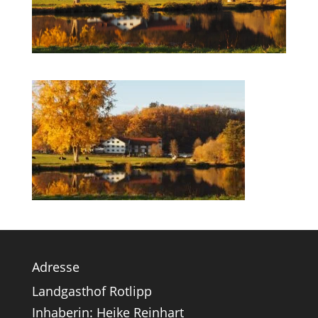
Adresse
Landgasthof Rotlipp
Inhaberin: Heike Reinhart