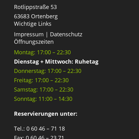
Rotlippstraße 53
63683 Ortenberg
Wichtige Links
Impressum
|
Datenschutz
Öffnungszeiten
Montag: 17:00 – 22:30
Dienstag + Mittwoch: Ruhetag
Donnerstag: 17:00 – 22:30
Freitag: 17:00 – 22:30
Samstag: 17:00 – 22:30
Sonntag: 11:00 – 14:30
Reservierungen unter:
Tel.: 0 60 46 – 71 18
Fax: 0 60 46 – 23 71