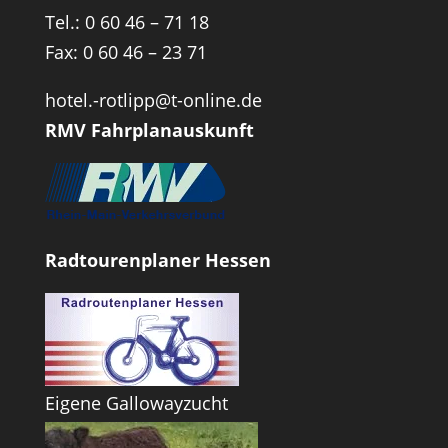
Tel.: 0 60 46 – 71 18
Fax: 0 60 46 – 23 71
hotel.-rotlipp@t-online.de
RMV Fahrplanauskunft
Radtourenplaner Hessen
Eigene Gallowayzucht