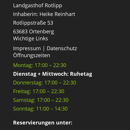
Landgasthof Rotlipp
Inhaberin: Heike Reinhart
Rotlippstraße 53
63683 Ortenberg
Wichtige Links
Impressum
|
Datenschutz
Öffnungszeiten
Montag: 17:00 – 22:30
Dienstag + Mittwoch: Ruhetag
Donnerstag: 17:00 – 22:30
Freitag: 17:00 – 22:30
Samstag: 17:00 – 22:30
Sonntag: 11:00 – 14:30
Reservierungen unter: