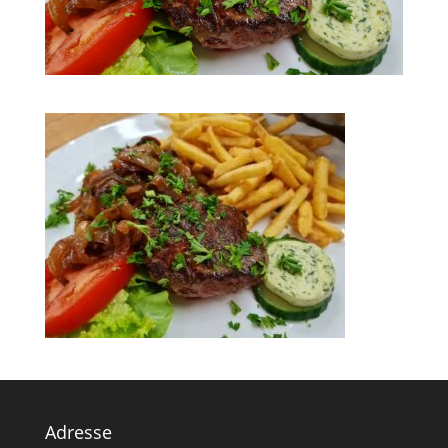
Adresse