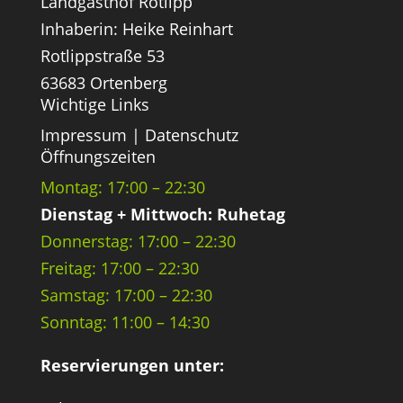
Landgasthof Rotlipp
Inhaberin: Heike Reinhart
Rotlippstraße 53
63683 Ortenberg
Wichtige Links
Impressum
|
Datenschutz
Öffnungszeiten
Montag: 17:00 – 22:30
Dienstag + Mittwoch: Ruhetag
Donnerstag: 17:00 – 22:30
Freitag: 17:00 – 22:30
Samstag: 17:00 – 22:30
Sonntag: 11:00 – 14:30
Reservierungen unter: