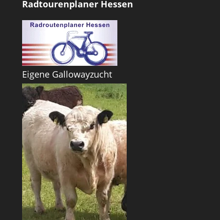
Radtourenplaner Hessen
Eigene Gallowayzucht