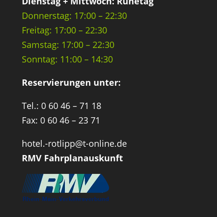
Dienstag + Mittwoch: Ruhetag
Donnerstag: 17:00 – 22:30
Freitag: 17:00 – 22:30
Samstag: 17:00 – 22:30
Sonntag: 11:00 – 14:30
Reservierungen unter:
Tel.: 0 60 46 – 71 18
Fax: 0 60 46 – 23 71
hotel.-rotlipp@t-online.de
RMV Fahrplanauskunft