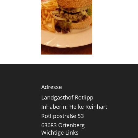
Adresse
Landgasthof Rotlipp
Inhaberin: Heike Reinhart
Rotlippstraße 53
63683 Ortenberg
Wichtige Links