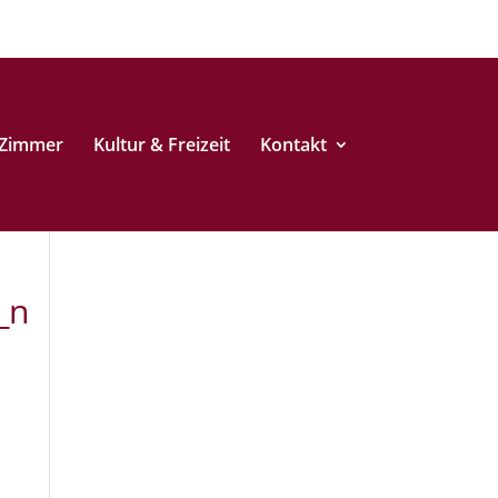
Zimmer
Kultur & Freizeit
Kontakt
_n