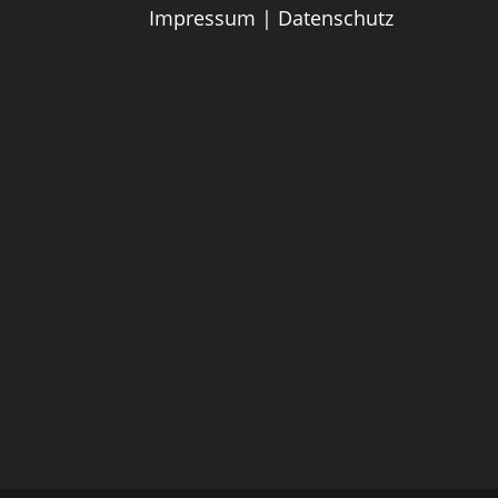
Impressum
|
Datenschutz