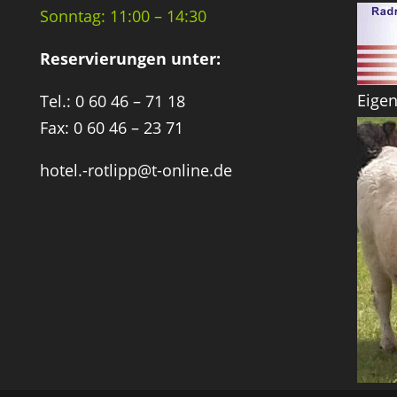
Sonntag: 11:00 – 14:30
Reservierungen unter:
Eige
Tel.: 0 60 46 – 71 18
Fax: 0 60 46 – 23 71
hotel.-rotlipp@t-online.de